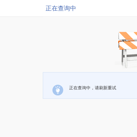
正在查询中
正在查询中，请刷新重试