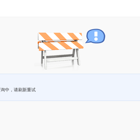
查询中，请刷新重试