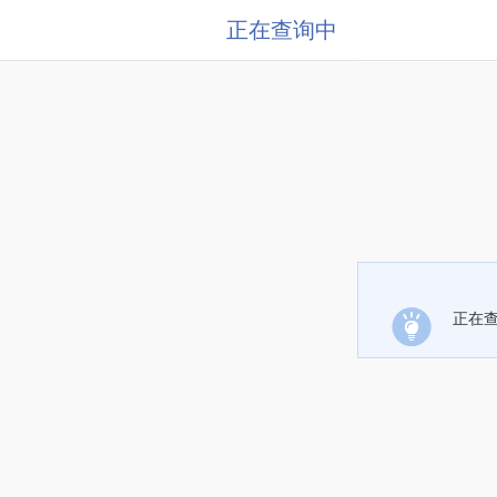
正在查询中
正在